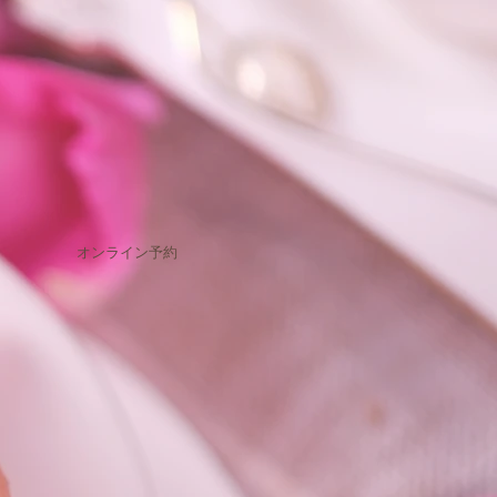
オンライン予約