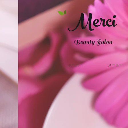
Merci
Beauty Salon
ホーム
メニュー