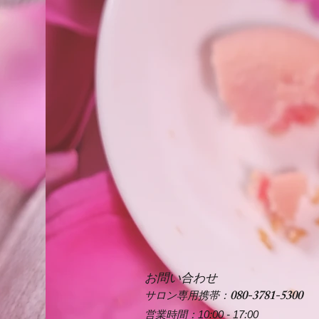
お問い合わせ
080-3781-5300
サロン専用携帯：
営業時間：10
:00 - 17:00