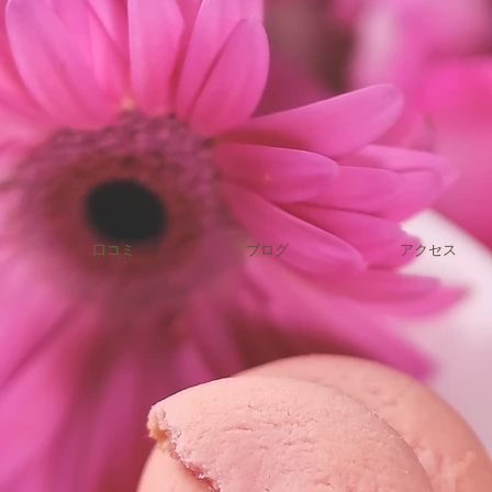
口コミ
ブログ
アクセス