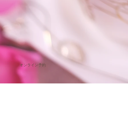
オンライン予約