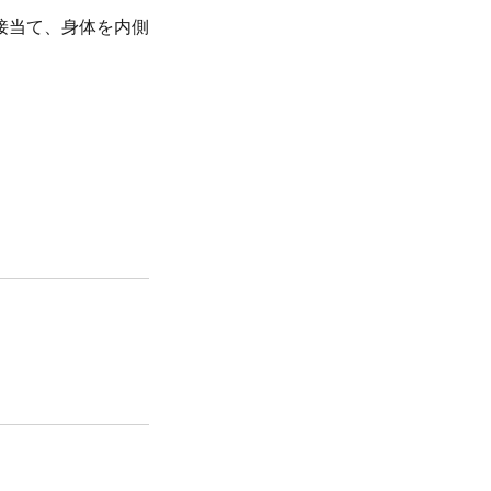
接当て、身体を内側