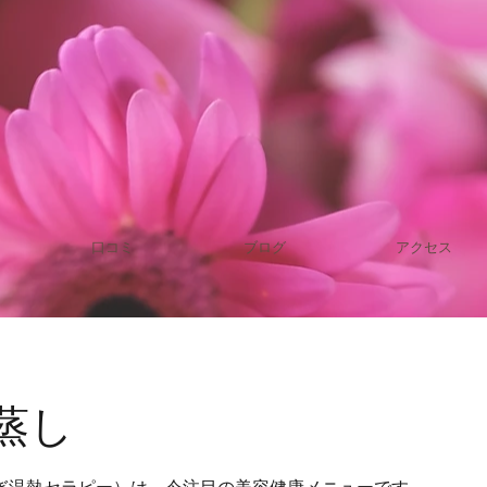
口コミ
ブログ
アクセス
蒸し