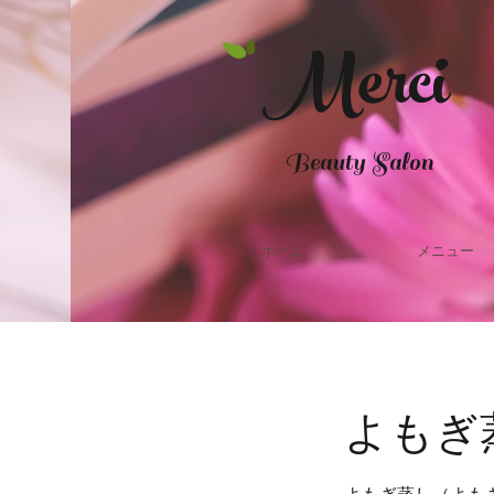
Merci
Beauty Salon
ホーム
メニュー
よもぎ